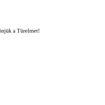
zönjük a Türelmet!