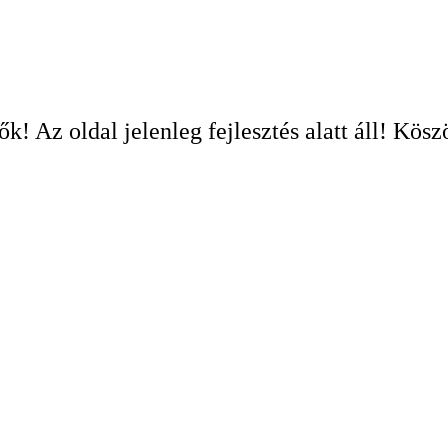
! Az oldal jelenleg fejlesztés alatt áll! Kös