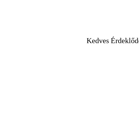
Kedves Érdeklődők